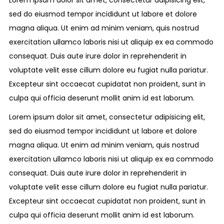
Lorem ipsum dolor sit amet, consectetur adipisicing elit,
sed do eiusmod tempor incididunt ut labore et dolore
magna aliqua. Ut enim ad minim veniam, quis nostrud
exercitation ullamco laboris nisi ut aliquip ex ea commodo
consequat. Duis aute irure dolor in reprehenderit in
voluptate velit esse cillum dolore eu fugiat nulla pariatur.
Excepteur sint occaecat cupidatat non proident, sunt in
culpa qui officia deserunt mollit anim id est laborum.
Lorem ipsum dolor sit amet, consectetur adipisicing elit,
sed do eiusmod tempor incididunt ut labore et dolore
magna aliqua. Ut enim ad minim veniam, quis nostrud
exercitation ullamco laboris nisi ut aliquip ex ea commodo
consequat. Duis aute irure dolor in reprehenderit in
voluptate velit esse cillum dolore eu fugiat nulla pariatur.
Excepteur sint occaecat cupidatat non proident, sunt in
culpa qui officia deserunt mollit anim id est laborum.