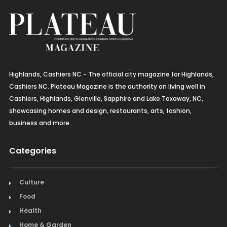
Highlands, Cashiers NC - The official city magazine for Highlands,
Cashiers NC. Plateau Magazine is the authority on living well in
Cashiers, Highlands, Glenville, Sapphire and Lake Toxaway, NC,
showcasing homes and design, restaurants, arts, fashion,
business and more.
Categories
Culture
Food
Health
Home & Garden