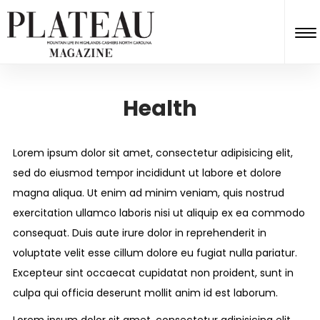
Health
Lorem ipsum dolor sit amet, consectetur adipisicing elit,
sed do eiusmod tempor incididunt ut labore et dolore
magna aliqua. Ut enim ad minim veniam, quis nostrud
exercitation ullamco laboris nisi ut aliquip ex ea commodo
consequat. Duis aute irure dolor in reprehenderit in
voluptate velit esse cillum dolore eu fugiat nulla pariatur.
Excepteur sint occaecat cupidatat non proident, sunt in
culpa qui officia deserunt mollit anim id est laborum.