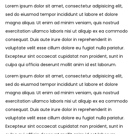
Lorem ipsum dolor sit amet, consectetur adipisicing elit,
sed do eiusmod tempor incididunt ut labore et dolore
magna aliqua. Ut enim ad minim veniam, quis nostrud
exercitation ullamco laboris nisi ut aliquip ex ea commodo
consequat. Duis aute irure dolor in reprehenderit in
voluptate velit esse cillum dolore eu fugiat nulla pariatur.
Excepteur sint occaecat cupidatat non proident, sunt in
culpa qui officia deserunt mollit anim id est laborum.
Lorem ipsum dolor sit amet, consectetur adipisicing elit,
sed do eiusmod tempor incididunt ut labore et dolore
magna aliqua. Ut enim ad minim veniam, quis nostrud
exercitation ullamco laboris nisi ut aliquip ex ea commodo
consequat. Duis aute irure dolor in reprehenderit in
voluptate velit esse cillum dolore eu fugiat nulla pariatur.
Excepteur sint occaecat cupidatat non proident, sunt in