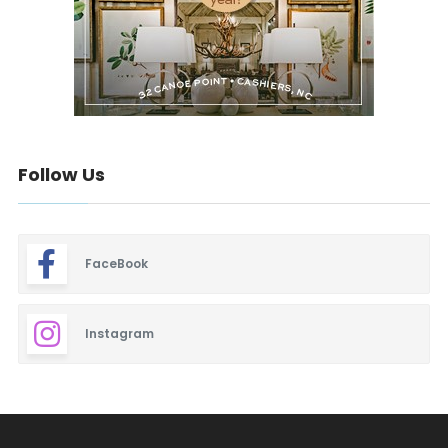
Follow Us
FaceBook
Instagram